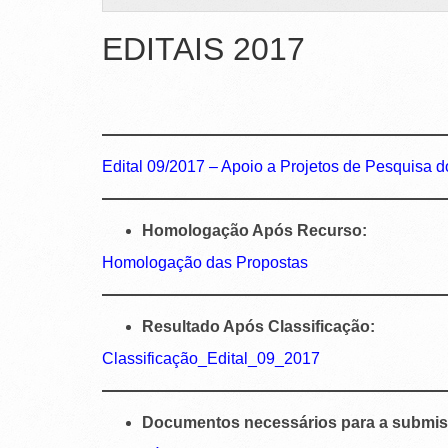
EDITAIS 2017
Edital 09/2017 – Apoio a Projetos de Pesquisa
Homologação Após Recurso:
Homologação das Propostas
Resultado Após Classificação:
Classificação_Edital_09_2017
Documentos necessários para a submis