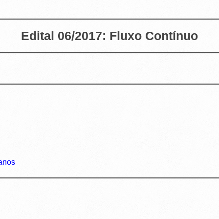
Edital 06/2017: Fluxo Contínuo
 anos