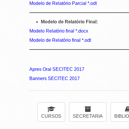
Modelo de Relatório Parcial *.odt
Modelo de Relatório Final:
Modelo Relatório final *.docx
Modelo de Relatório final *.odt
Apres Oral SECITEC 2017
Banners SECITEC 2017
CURSOS
SECRETARIA
BIBLI