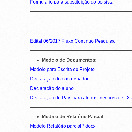
Formulário para substituição do bolsista
Edital 06/2017 Fluxo Contínuo Pesquisa
Modelo de Documentos:
Modelo para Escrita do Projeto
Declaração do coordenador
Declaração do aluno
Declaração de Pais para alunos menores de 18
Modelo de Relatório Parcial:
Modelo Relatório parcial *.docx