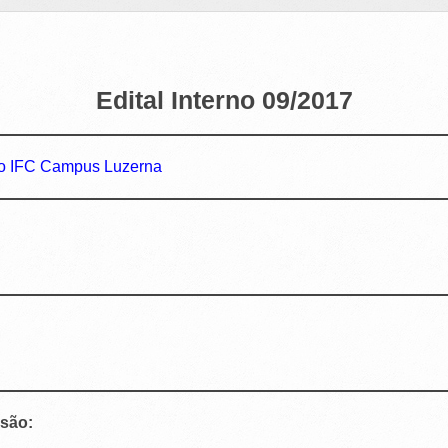
Edital Interno 09/2017
 do IFC Campus Luzerna
são: