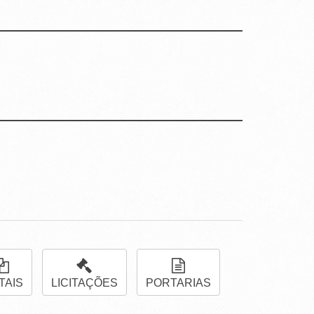
TAIS
LICITAÇÕES
PORTARIAS