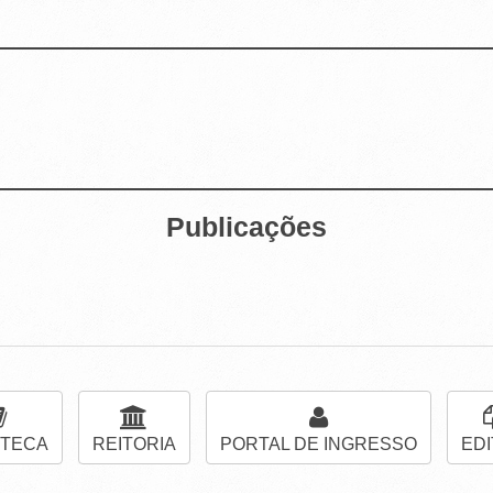
Publicações
OTECA
REITORIA
PORTAL DE INGRESSO
EDI