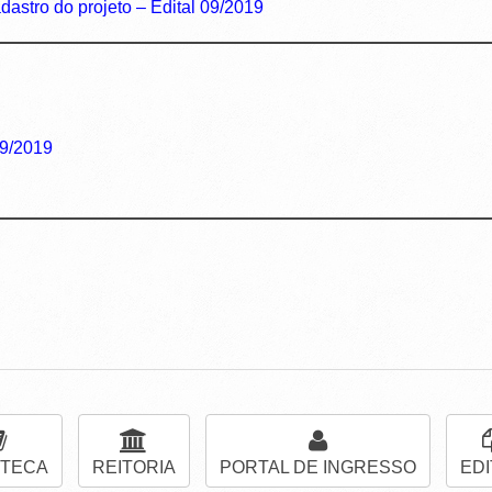
dastro do projeto – Edital 09/2019
09/2019
OTECA
REITORIA
PORTAL DE INGRESSO
EDI