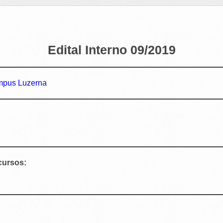
Edital Interno 09/2019
ampus Luzerna
ursos: