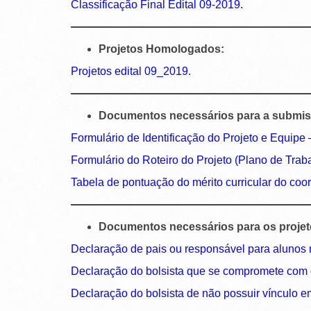
Classificação Final Edital 09-2019.
Projetos Homologados:
Projetos edital 09_2019.
Documentos necessários para a submis
Formulário de Identificação do Projeto e Equipe
Formulário do Roteiro do Projeto (Plano de Trab
Tabela de pontuação do mérito curricular do coo
Documentos necessários para os proje
Declaração de pais ou responsável para alunos
Declaração do bolsista que se compromete com 
Declaração do bolsista de não possuir vínculo 