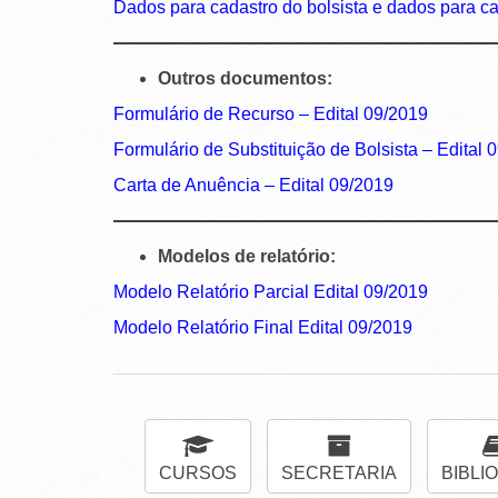
D
ados para cadastro do bolsista e dados para ca
Outros documentos:
Formulário de Recurso – Edital 09/2019
Formulário de Substituição de Bolsista – Edital 
Carta de Anuência – Edital 09/2019
Modelos de relatório:
Modelo Relatório Parcial Edital 09/2019
Modelo Relatório Final Edital 09/2019
CURSOS
SECRETARIA
BIBLI