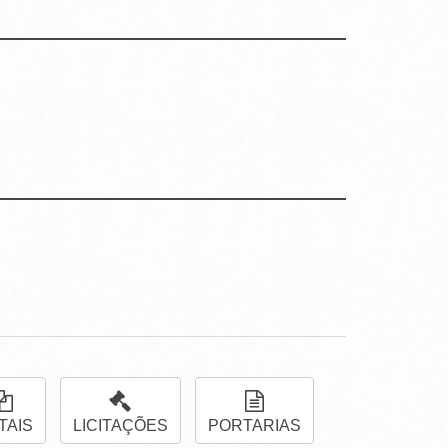
TAIS
LICITAÇÕES
PORTARIAS