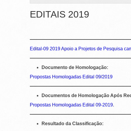
EDITAIS 2019
Edital-09 2019 Apoio a Projetos de Pesquisa c
Documento de Homologação:
Propostas Homologadas Edital 09/2019
Documentos de Homologação Após Rec
Propostas Homologadas Edital 09-2019.
Resultado da Classificação: