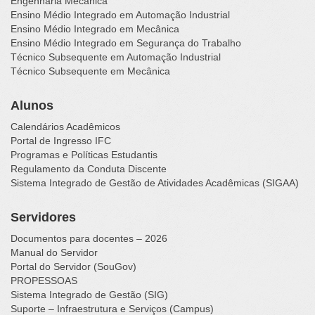
Engenharia Mecânica
Ensino Médio Integrado em Automação Industrial
Ensino Médio Integrado em Mecânica
Ensino Médio Integrado em Segurança do Trabalho
Técnico Subsequente em Automação Industrial
Técnico Subsequente em Mecânica
Alunos
Calendários Acadêmicos
Portal de Ingresso IFC
Programas e Políticas Estudantis
Regulamento da Conduta Discente
Sistema Integrado de Gestão de Atividades Acadêmicas (SIGAA)
Servidores
Documentos para docentes – 2026
Manual do Servidor
Portal do Servidor (SouGov)
PROPESSOAS
Sistema Integrado de Gestão (SIG)
Suporte – Infraestrutura e Serviços (Campus)