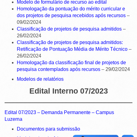
Modelo de formulário de recurso ao edital
Homologação da pontuação do mérito curricular e
dos projetos de pesquisa recebidos após recursos
–
09/02/2024
Classificação de projetos de pesquisa admitidos
–
26/02/2024
Classificação de projetos de pesquisa admitidos:
Retificação de Pontuação Média de Mérito Técnico
–
26/02/2024
Homologação da classificação final de projetos de
pesquisa contemplados após recursos
– 29/02/2024
Modelos de relatórios
Edital Interno 07/2023
Edital 07/2023 – Demanda Permanente – Campus
Luzerna
Documentos para submissão