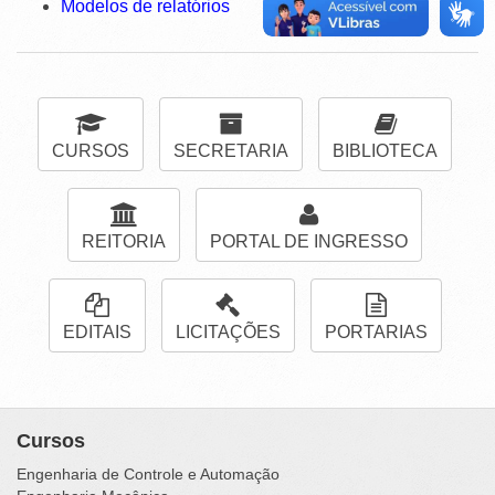
Modelos de relatórios
CURSOS
SECRETARIA
BIBLIOTECA
REITORIA
PORTAL DE INGRESSO
EDITAIS
LICITAÇÕES
PORTARIAS
Cursos
Engenharia de Controle e Automação