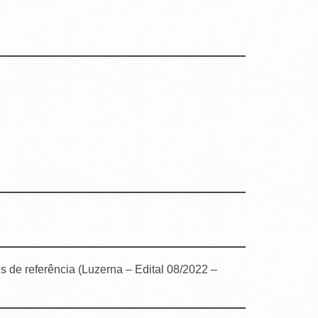
 de referência (Luzerna – Edital 08/2022 –