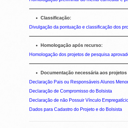
Classificação:
Divulgação da pontuação e classificação dos pro
Homologação após recurso:
Homologação dos projetos de pesquisa aprovad
Documentação necessária aos projetos
Declaração Pais ou Responsáveis Alunos Meno
Declaração de Compromisso do Bolsista
Declaração de não Possuir Vínculo Empregatíci
Dados para Cadastro do Projeto e do Bolsista