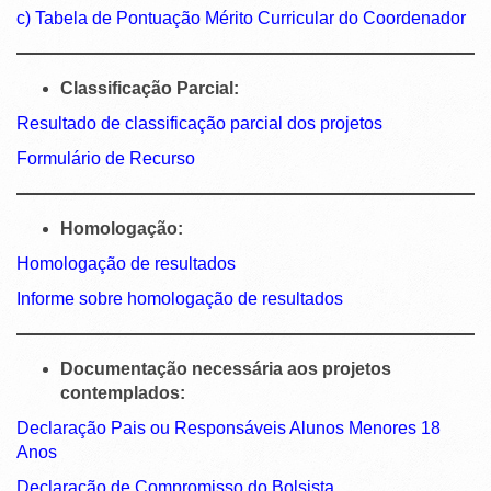
c) Tabela de Pontuação Mérito Curricular do Coordenador
Classificação Parcial:
Resultado de classificação parcial dos projetos
Formulário de Recurso
Homologação:
Homologação de resultados
Informe sobre homologação de resultados
Documentação necessária aos projetos
contemplados:
Declaração Pais ou Responsáveis Alunos Menores 18
Anos
Declaração de Compromisso do Bolsista