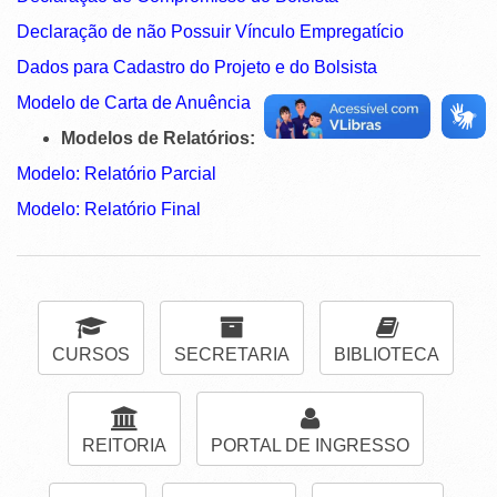
Declaração de não Possuir Vínculo Empregatício
Dados para Cadastro do Projeto e do Bolsista
Modelo de Carta de Anuência
Modelos de Relatórios:
Modelo: Relatório Parcial
Modelo: Relatório Final
CURSOS
SECRETARIA
BIBLIOTECA
REITORIA
PORTAL DE INGRESSO