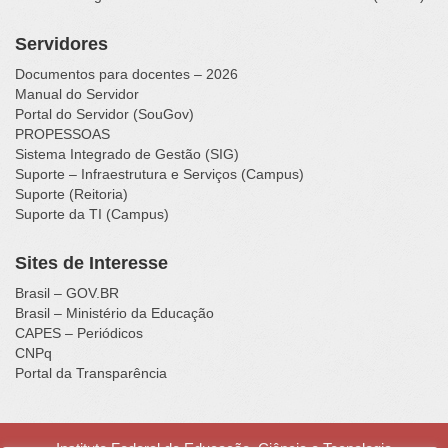
Servidores
Documentos para docentes – 2026
Manual do Servidor
Portal do Servidor (SouGov)
PROPESSOAS
Sistema Integrado de Gestão (SIG)
Suporte – Infraestrutura e Serviços (Campus)
Suporte (Reitoria)
Suporte da TI (Campus)
Sites de Interesse
Brasil – GOV.BR
Brasil – Ministério da Educação
CAPES – Periódicos
CNPq
Portal da Transparência